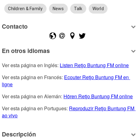
Children & Family
News
Talk
World
Contacto
En otros idiomas
Ver esta página en Inglés: 
Listen Retjo Buntung FM online
Ver esta página en Francés: 
Ecouter Retjo Buntung FM en 
ligne
Ver esta página en Alemán: 
Hören Retjo Buntung FM online
Ver esta página en Portugues: 
Reproduzir Retjo Buntung FM 
ao vivo
Descripción