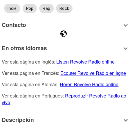
Indie
Pop
Rap
Rock
Contacto
En otros idiomas
Ver esta página en Inglés: 
Listen Revolve Radio online
Ver esta página en Francés: 
Ecouter Revolve Radio en ligne
Ver esta página en Alemán: 
Hören Revolve Radio online
Ver esta página en Portugues: 
Reproduzir Revolve Radio ao 
vivo
Descripción