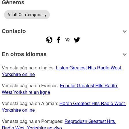
Géneros
Adult Contemporary
Contacto
En otros idiomas
Ver esta página en Inglés: 
Listen Greatest Hits Radio West 
Yorkshire online
Ver esta página en Francés: 
Ecouter Greatest Hits Radio 
West Yorkshire en ligne
Ver esta página en Alemán: 
Hören Greatest Hits Radio West 
Yorkshire online
Ver esta página en Portugues: 
Reproduzir Greatest Hits 
Radio West Yorkshire ao vivo