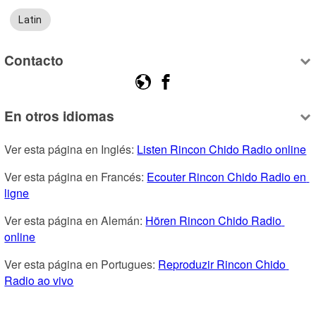
Latin
Contacto
En otros idiomas
Ver esta página en Inglés: 
Listen Rincon Chido Radio online
Ver esta página en Francés: 
Ecouter Rincon Chido Radio en 
ligne
Ver esta página en Alemán: 
Hören Rincon Chido Radio 
online
Ver esta página en Portugues: 
Reproduzir Rincon Chido 
Radio ao vivo