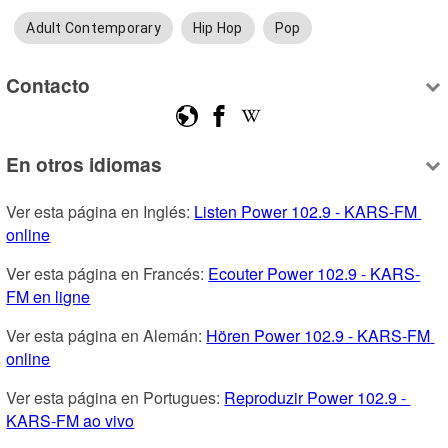
Adult Contemporary
Hip Hop
Pop
Contacto
En otros idiomas
Ver esta página en Inglés: 
Listen Power 102.9 - KARS-FM 
online
Ver esta página en Francés: 
Ecouter Power 102.9 - KARS-
FM en ligne
Ver esta página en Alemán: 
Hören Power 102.9 - KARS-FM 
online
Ver esta página en Portugues: 
Reproduzir Power 102.9 - 
KARS-FM ao vivo