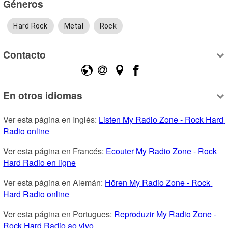
Géneros
Hard Rock
Metal
Rock
Contacto
En otros idiomas
Ver esta página en Inglés: 
Listen My Radio Zone - Rock Hard 
Radio online
Ver esta página en Francés: 
Ecouter My Radio Zone - Rock 
Hard Radio en ligne
Ver esta página en Alemán: 
Hören My Radio Zone - Rock 
Hard Radio online
Ver esta página en Portugues: 
Reproduzir My Radio Zone - 
Rock Hard Radio ao vivo