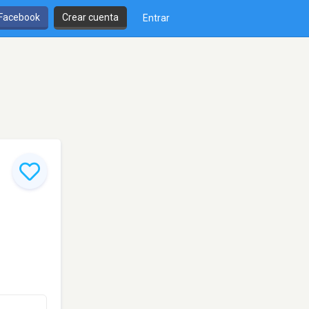
 Facebook
Crear cuenta
Entrar