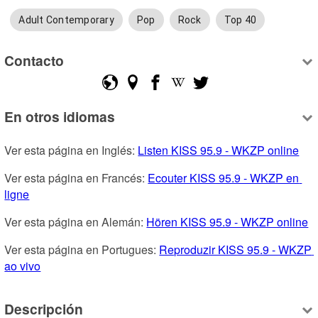
Adult Contemporary
Pop
Rock
Top 40
Contacto
En otros idiomas
Ver esta página en Inglés: 
Listen KISS 95.9 - WKZP online
Ver esta página en Francés: 
Ecouter KISS 95.9 - WKZP en 
ligne
Ver esta página en Alemán: 
Hören KISS 95.9 - WKZP online
Ver esta página en Portugues: 
Reproduzir KISS 95.9 - WKZP 
ao vivo
Descripción