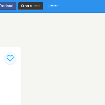
 Facebook
Crear cuenta
Entrar