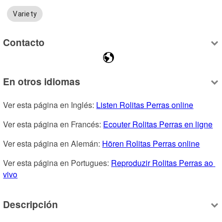
Variety
Contacto
En otros idiomas
Ver esta página en Inglés: 
Listen Rolitas Perras online
Ver esta página en Francés: 
Ecouter Rolitas Perras en ligne
Ver esta página en Alemán: 
Hören Rolitas Perras online
Ver esta página en Portugues: 
Reproduzir Rolitas Perras ao 
vivo
Descripción