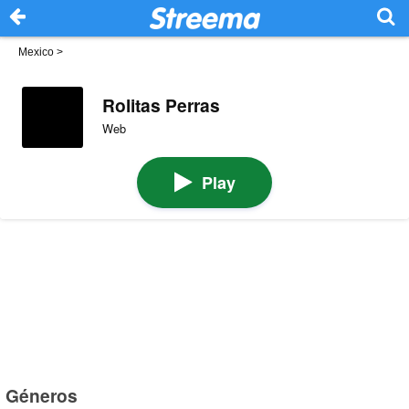
Mexico
>
Rolitas Perras
Web
Play
Géneros