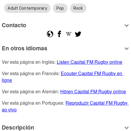
Adult Contemporary
Pop
Rock
Contacto
En otros idiomas
Ver esta página en Inglés: 
Listen Capital FM Rugby online
Ver esta página en Francés: 
Ecouter Capital FM Rugby en 
ligne
Ver esta página en Alemán: 
Hören Capital FM Rugby online
Ver esta página en Portugues: 
Reproduzir Capital FM Rugby 
ao vivo
Descripción