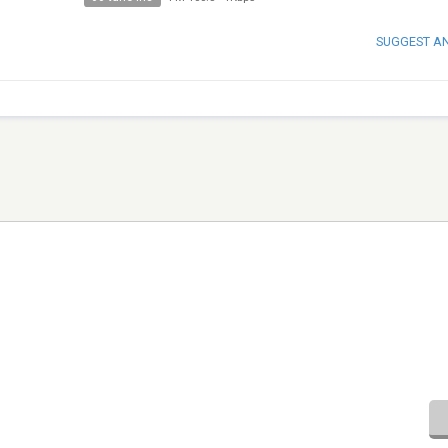
SUGGEST A