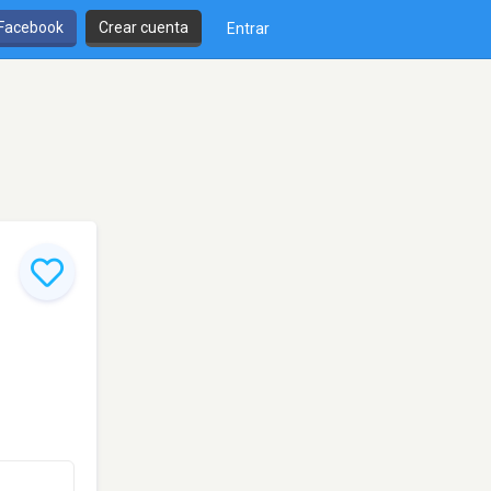
 Facebook
Crear cuenta
Entrar