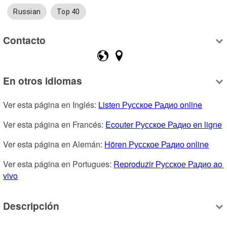
Russian
Top 40
Contacto
En otros idiomas
Ver esta página en Inglés: 
Listen Русское Радио online
Ver esta página en Francés: 
Ecouter Русское Радио en ligne
Ver esta página en Alemán: 
Hören Русское Радио online
Ver esta página en Portugues: 
Reproduzir Русское Радио ao 
vivo
Descripción