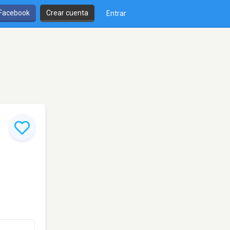
 Facebook
Crear cuenta
Entrar