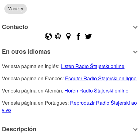
Variety
Contacto
En otros idiomas
Ver esta página en Inglés: 
Listen Radio Štajerski online
Ver esta página en Francés: 
Ecouter Radio Štajerski en ligne
Ver esta página en Alemán: 
Hören Radio Štajerski online
Ver esta página en Portugues: 
Reproduzir Radio Štajerski ao 
vivo
Descripción