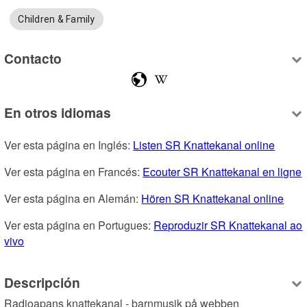
Children & Family
Contacto
En otros idiomas
Ver esta página en Inglés: 
Listen SR Knattekanal online
Ver esta página en Francés: 
Ecouter SR Knattekanal en ligne
Ver esta página en Alemán: 
Hören SR Knattekanal online
Ver esta página en Portugues: 
Reproduzir SR Knattekanal ao 
vivo
Descripción
Radioapans knattekanal - barnmusik på webben