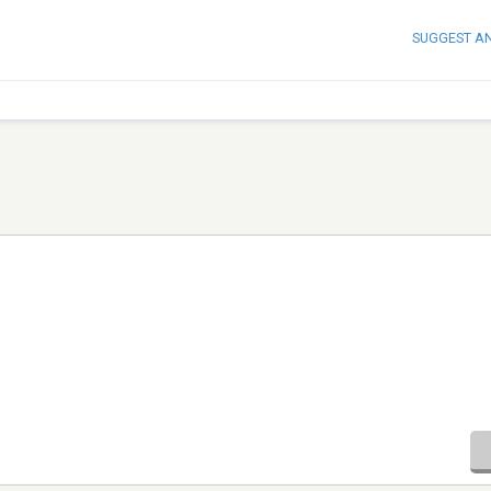
SUGGEST A