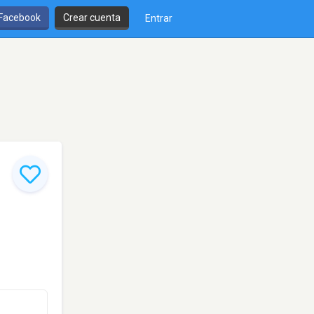
 Facebook
Crear cuenta
Entrar