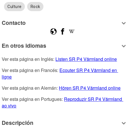
Culture
Rock
Contacto
En otros idiomas
Ver esta página en Inglés: 
Listen SR P4 Värmland online
Ver esta página en Francés: 
Ecouter SR P4 Värmland en 
ligne
Ver esta página en Alemán: 
Hören SR P4 Värmland online
Ver esta página en Portugues: 
Reproduzir SR P4 Värmland 
ao vivo
Descripción