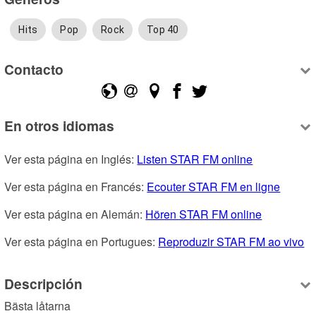
Hits
Pop
Rock
Top 40
Contacto
En otros idiomas
Ver esta página en Inglés: 
Listen STAR FM online
Ver esta página en Francés: 
Ecouter STAR FM en ligne
Ver esta página en Alemán: 
Hören STAR FM online
Ver esta página en Portugues: 
Reproduzir STAR FM ao vivo
Descripción
Bästa låtarna