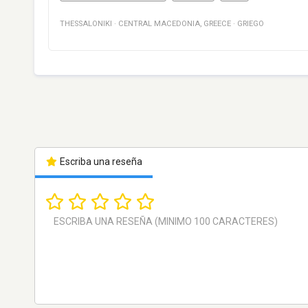
THESSALONIKI
·
CENTRAL MACEDONIA
,
GREECE
·
GRIEGO
Escriba una reseña