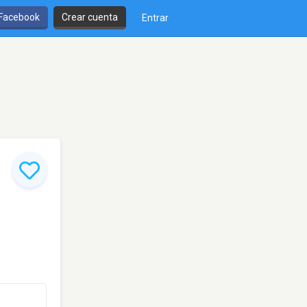
 Facebook
Crear cuenta
Entrar