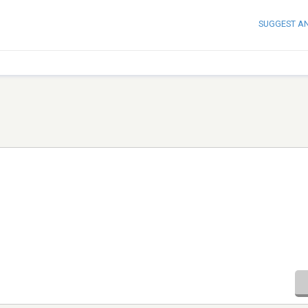
SUGGEST A