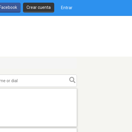
 Facebook
Crear cuenta
Entrar