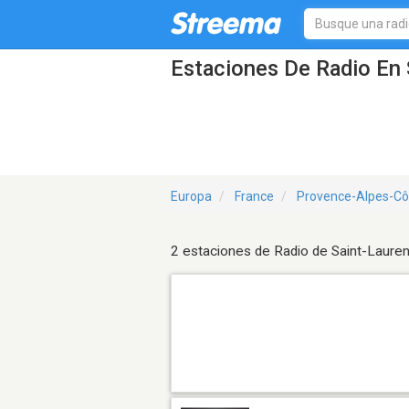
Estaciones De Radio En 
Europa
France
Provence-Alpes-Cô
2 estaciones de Radio de Saint-Laure