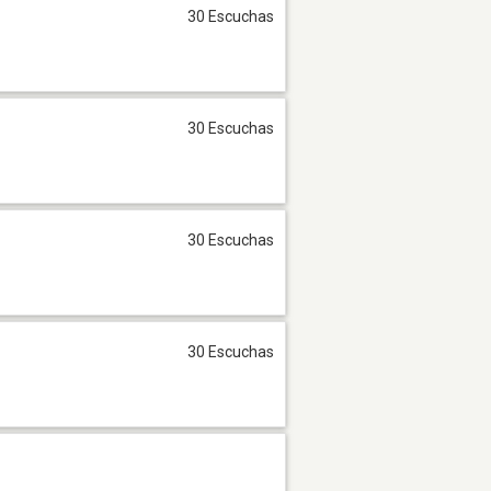
30 Escuchas
30 Escuchas
30 Escuchas
30 Escuchas