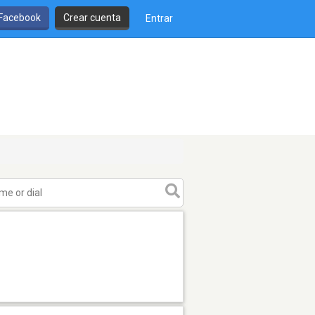
 Facebook
Crear cuenta
Entrar