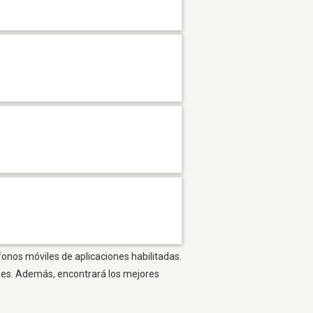
fonos móviles de aplicaciones habilitadas.
ones. Además, encontrará los mejores