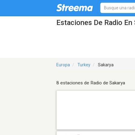
Estaciones De Radio En 
Europa
Turkey
Sakarya
8 estaciones de Radio de Sakarya