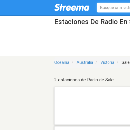
Estaciones De Radio En 
Oceanía
Australia
Victoria
Sale
2 estaciones de Radio de Sale