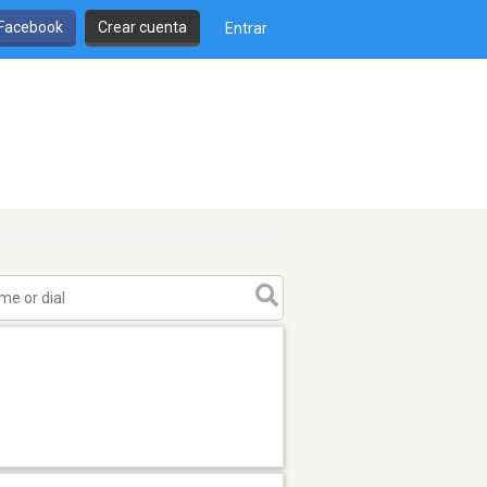
 Facebook
Crear cuenta
Entrar