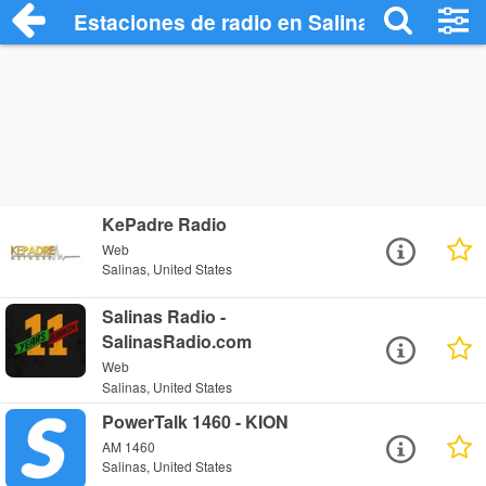
Estaciones de radio en Salinas - Escucha
KePadre Radio
Web
Salinas, United States
Salinas Radio -
SalinasRadio.com
Web
Salinas, United States
PowerTalk 1460 - KION
AM 1460
Salinas, United States