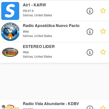
Air1 - KARW
FM 97.9
Salinas, United States
Radio Apostólica Nuevo Pacto
Web
Salinas, United States
ESTEREO LIDER
Web
Salinas, United States
Radio Vida Abundante - KDBV