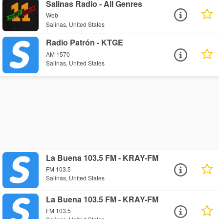
Salinas Radio - All Genres
Web
Salinas, United States
Radio Patrón - KTGE
AM 1570
Salinas, United States
La Buena 103.5 FM - KRAY-FM
FM 103.5
Salinas, United States
La Buena 103.5 FM - KRAY-FM
FM 103.5