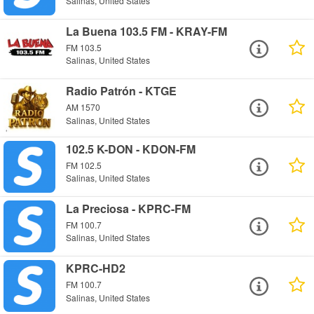
Salinas, United States
La Buena 103.5 FM - KRAY-FM
FM 103.5
Salinas, United States
Radio Patrón - KTGE
AM 1570
Salinas, United States
102.5 K-DON - KDON-FM
FM 102.5
Salinas, United States
La Preciosa - KPRC-FM
FM 100.7
Salinas, United States
KPRC-HD2
FM 100.7
Salinas, United States