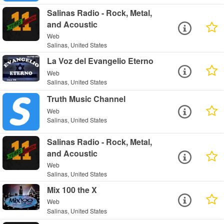
Salinas Radio - Rock, Metal,
and Acoustic
Web
Salinas, United States
La Voz del Evangelio Eterno
Web
Salinas, United States
Truth Music Channel
Web
Salinas, United States
Salinas Radio - Rock, Metal,
and Acoustic
Web
Salinas, United States
Mix 100 the X
Web
Salinas, United States