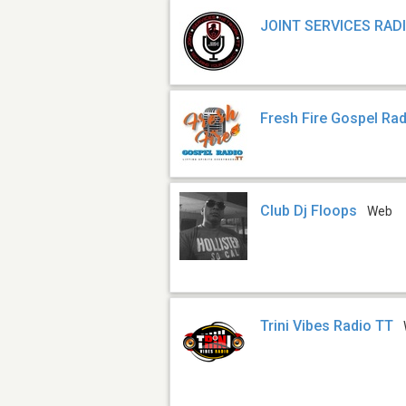
JOINT SERVICES RAD
Fresh Fire Gospel Ra
Club Dj Floops
Web
Trini Vibes Radio TT