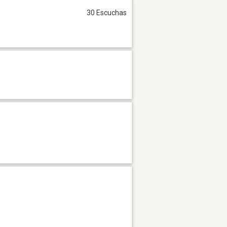
30 Escuchas