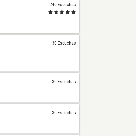
240 Escuchas
30 Escuchas
30 Escuchas
30 Escuchas