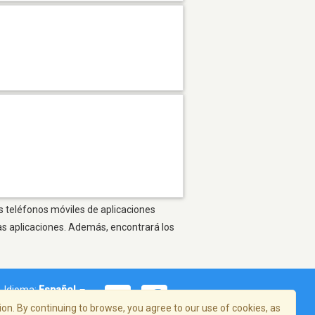
s teléfonos móviles de aplicaciones
as aplicaciones. Además, encontrará los
Idioma:
Español
on. By continuing to browse, you agree to our use of cookies, as