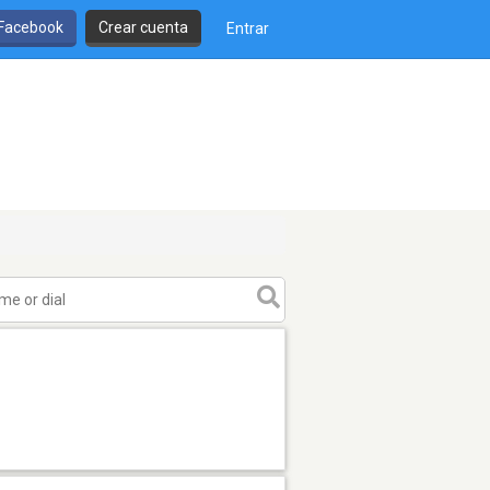
 Facebook
Crear cuenta
Entrar