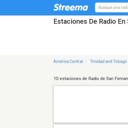
Estaciones De Radio En 
América Central
Trinidad and Tobago
10 estaciones de Radio de San Ferna