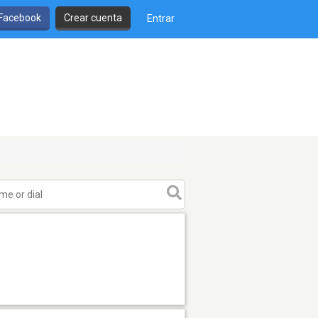
 Facebook
Crear cuenta
Entrar