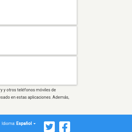
ry y otros teléfonos móviles de
resado en estas aplicaciones. Además,
Idioma:
Español