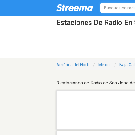
Estaciones De Radio En 
América del Norte
Mexico
Baja Cal
3 estaciones de Radio de San Jose de