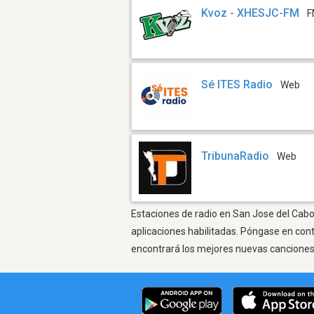
Kvoz - XHESJC-FM
F
Sé ITES Radio
Web
TribunaRadio
Web
Estaciones de radio en San Jose del Cabo 
aplicaciones habilitadas. Póngase en con
encontrará los mejores nuevas canciones, 