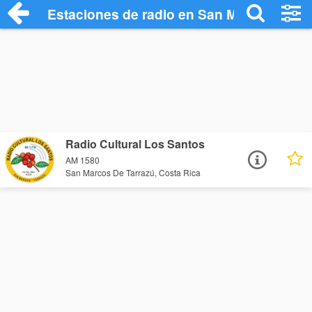
Estaciones de radio en San Marcos De Ta
Radio Cultural Los Santos
AM 1580
San Marcos De Tarrazú, Costa Rica