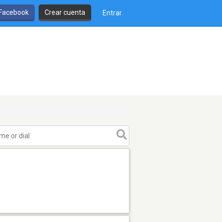
 Facebook
Crear cuenta
Entrar