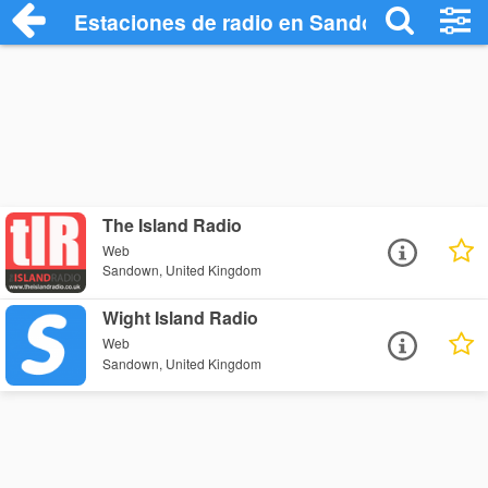
Estaciones de radio en Sandown - Escuc
The Island Radio
Web
Sandown, United Kingdom
Wight Island Radio
Web
Sandown, United Kingdom