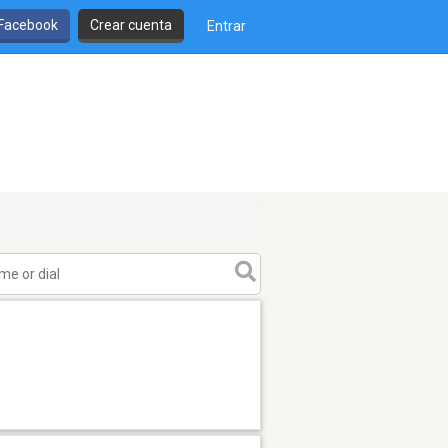
 Facebook
Crear cuenta
Entrar