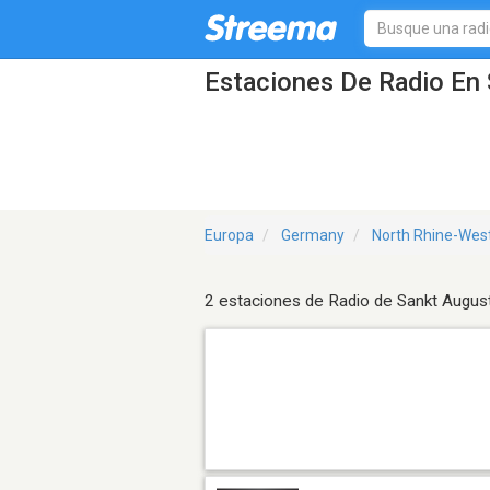
Estaciones De Radio En 
Europa
Germany
North Rhine-Wes
2 estaciones de Radio de Sankt August