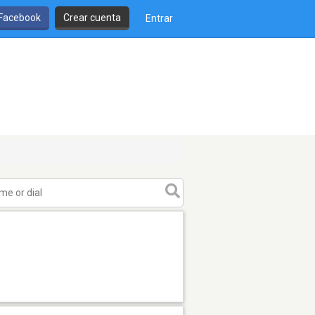
 Facebook
Crear cuenta
Entrar