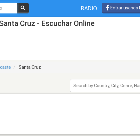
RADIO
Entrar usando
Santa Cruz - Escuchar Online
caste
Santa Cruz