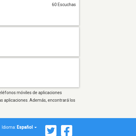
60 Escuchas
teléfonos móviles de aplicaciones
as aplicaciones. Además, encontrará los
Idioma:
Español