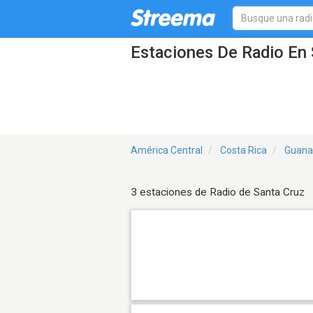
Estaciones De Radio En 
América Central
Costa Rica
Guana
3 estaciones de Radio de Santa Cruz