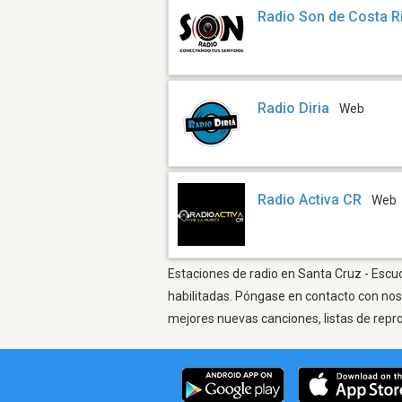
Radio Son de Costa R
Radio Diria
Web
Radio Activa CR
Web
Estaciones de radio en Santa Cruz - Escuc
habilitadas. Póngase en contacto con nos
mejores nuevas canciones, listas de repr