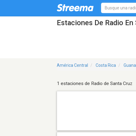
Estaciones De Radio En 
América Central
Costa Rica
Guana
1 estaciones de Radio de Santa Cruz