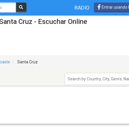
RADIO
Entrar usando
Santa Cruz - Escuchar Online
caste
Santa Cruz