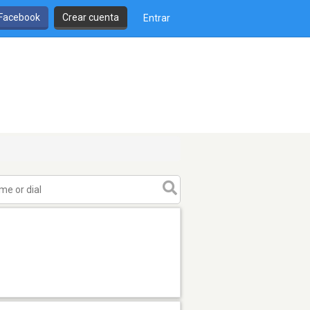
 Facebook
Crear cuenta
Entrar