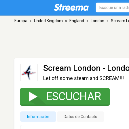
Europa
»
United Kingdom
»
England
»
London
»
Scream L
Scream London
- Lond
Let off some steam and SCREAM!!!
ESCUCHAR
Información
Datos de Contacto