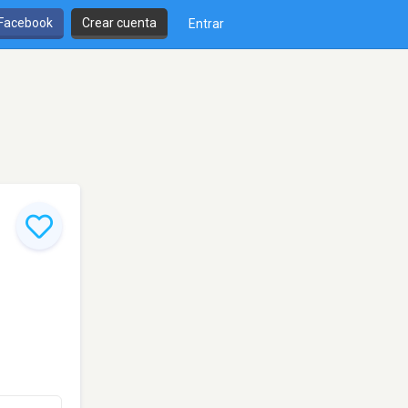
 Facebook
Crear cuenta
Entrar