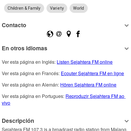
Children & Family
Variety
World
Contacto
En otros idiomas
Ver esta página en Inglés: 
Listen Sejahtera FM online
Ver esta página en Francés: 
Ecouter Sejahtera FM en ligne
Ver esta página en Alemán: 
Hören Sejahtera FM online
Ver esta página en Portugues: 
Reproduzir Sejahtera FM ao 
vivo
Descripción
Sejahtera FM 107.3 is a broadcast radio station from Malang, 