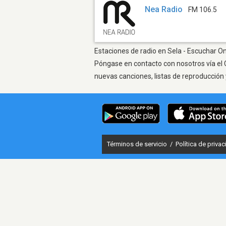
Nea Radio
FM 106.5
Estaciones de radio en Sela - Escuchar On
Póngase en contacto con nosotros vía el 
nuevas canciones, listas de reproducción 
Términos de servicio
/
Política de priva