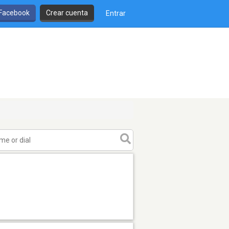
 Facebook
Crear cuenta
Entrar