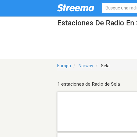
Estaciones De Radio En 
Europa
Norway
Sela
1 estaciones de Radio de Sela