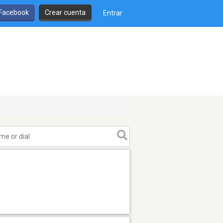
 Facebook
Crear cuenta
Entrar