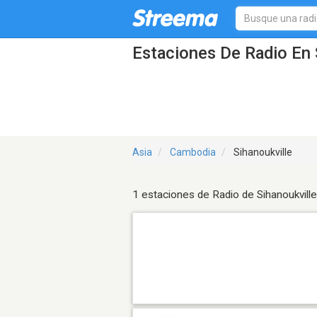
Estaciones De Radio En 
Asia
Cambodia
Sihanoukville
1 estaciones de Radio de Sihanoukville