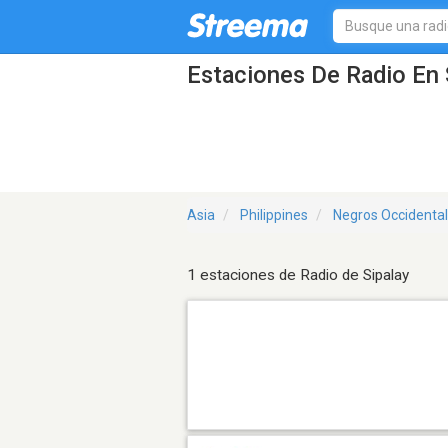
Estaciones De Radio En 
Asia
Philippines
Negros Occidental
1 estaciones de Radio de Sipalay