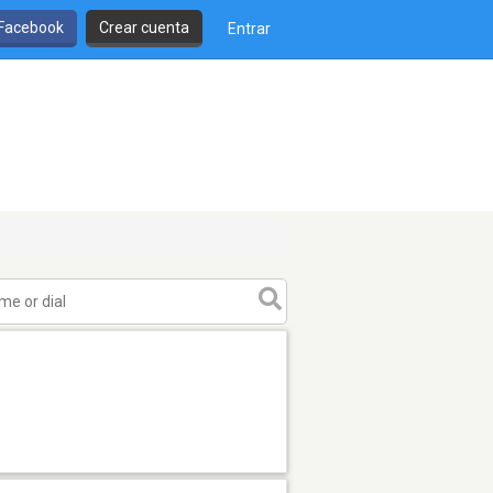
 Facebook
Crear cuenta
Entrar