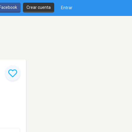
 Facebook
Crear cuenta
Entrar