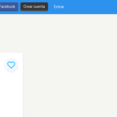
 Facebook
Crear cuenta
Entrar