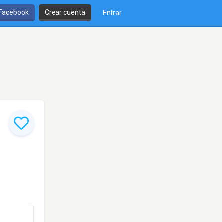
 Facebook
Crear cuenta
Entrar