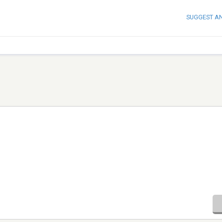
SUGGEST A