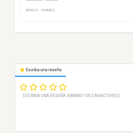
MEXICO
·
ESPAÑOL
Escriba una reseña