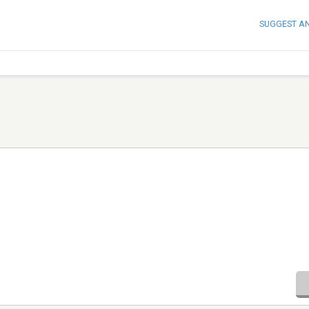
SUGGEST A