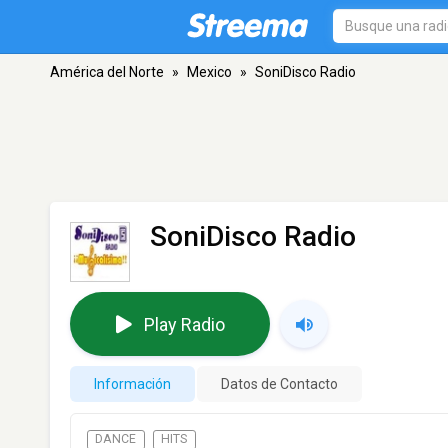
América del Norte
»
Mexico
»
SoniDisco Radio
SoniDisco Radio
Play Radio
Información
Datos de Contacto
DANCE
HITS