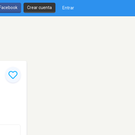
 Facebook
Crear cuenta
Entrar