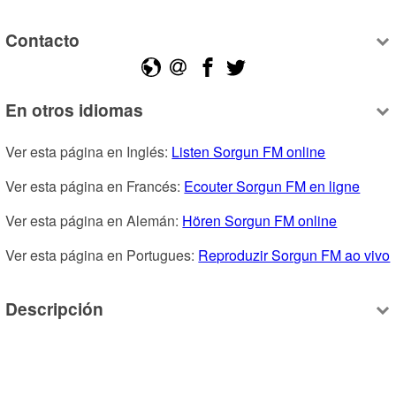
Contacto
En otros idiomas
Ver esta página en Inglés: 
Listen Sorgun FM online
Ver esta página en Francés: 
Ecouter Sorgun FM en ligne
Ver esta página en Alemán: 
Hören Sorgun FM online
Ver esta página en Portugues: 
Reproduzir Sorgun FM ao vivo
Descripción