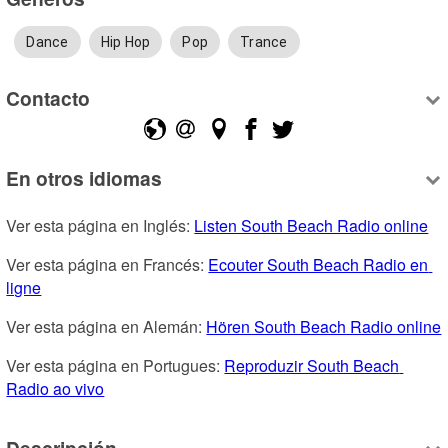
Dance
Hip Hop
Pop
Trance
Contacto
En otros idiomas
Ver esta página en Inglés: 
Listen South Beach Radio online
Ver esta página en Francés: 
Ecouter South Beach Radio en 
ligne
Ver esta página en Alemán: 
Hören South Beach Radio online
Ver esta página en Portugues: 
Reproduzir South Beach 
Radio ao vivo