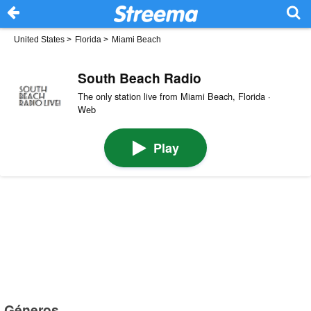
United States
>
Florida
>
Miami Beach
South Beach Radio
The only station live from Miami Beach, Florida ·
Web
Play
Géneros