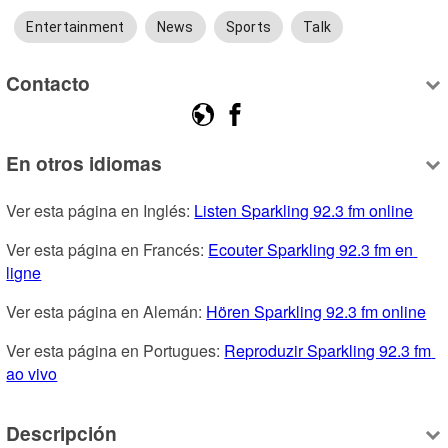
Entertainment
News
Sports
Talk
Contacto
En otros idiomas
Ver esta página en Inglés: 
Listen Sparkling 92.3 fm online
Ver esta página en Francés: 
Ecouter Sparkling 92.3 fm en 
ligne
Ver esta página en Alemán: 
Hören Sparkling 92.3 fm online
Ver esta página en Portugues: 
Reproduzir Sparkling 92.3 fm 
ao vivo
Descripción