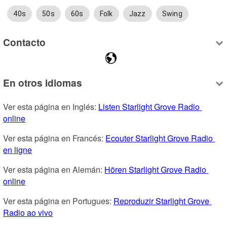
40s
50s
60s
Folk
Jazz
Swing
Contacto
En otros idiomas
Ver esta página en Inglés: 
Listen Starlight Grove Radio 
online
Ver esta página en Francés: 
Ecouter Starlight Grove Radio 
en ligne
Ver esta página en Alemán: 
Hören Starlight Grove Radio 
online
Ver esta página en Portugues: 
Reproduzir Starlight Grove 
Radio ao vivo