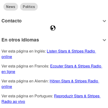
News
Politics
Contacto
En otros idiomas
Ver esta página en Inglés: 
Listen Stars & Stripes Radio 
online
Ver esta página en Francés: 
Ecouter Stars & Stripes Radio 
en ligne
Ver esta página en Alemán: 
Hören Stars & Stripes Radio 
online
Ver esta página en Portugues: 
Reproduzir Stars & Stripes 
Radio ao vivo