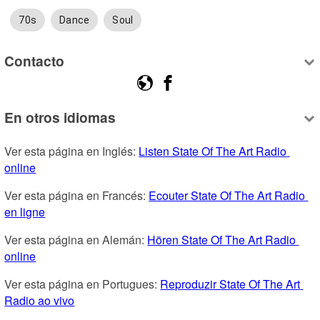
70s
Dance
Soul
Contacto
En otros idiomas
Ver esta página en Inglés: 
Listen State Of The Art Radio 
online
Ver esta página en Francés: 
Ecouter State Of The Art Radio 
en ligne
Ver esta página en Alemán: 
Hören State Of The Art Radio 
online
Ver esta página en Portugues: 
Reproduzir State Of The Art 
Radio ao vivo