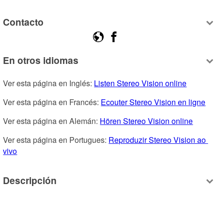
Contacto
En otros idiomas
Ver esta página en Inglés: 
Listen Stereo Vision online
Ver esta página en Francés: 
Ecouter Stereo Vision en ligne
Ver esta página en Alemán: 
Hören Stereo Vision online
Ver esta página en Portugues: 
Reproduzir Stereo Vision ao 
vivo
Descripción