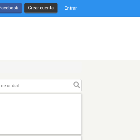
 Facebook
Crear cuenta
Entrar