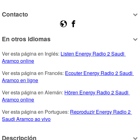
Contacto
En otros idiomas
Ver esta página en Inglés: 
Listen Energy Radio 2 Saudi 
Aramco online
Ver esta página en Francés: 
Ecouter Energy Radio 2 Saudi 
Aramco en ligne
Ver esta página en Alemán: 
Hören Energy Radio 2 Saudi 
Aramco online
Ver esta página en Portugues: 
Reproduzir Energy Radio 2 
Saudi Aramco ao vivo
Descripción